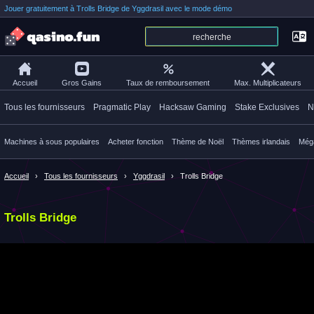
Jouer gratuitement à Trolls Bridge de Yggdrasil avec le mode démo
Accueil
Gros Gains
Taux de remboursement
Max. Multiplicateurs
Tous les fournisseurs
Pragmatic Play
Hacksaw Gaming
Stake Exclusives
N
Machines à sous populaires
Acheter fonction
Thème de Noël
Thèmes irlandais
Még
Accueil
Tous les fournisseurs
Yggdrasil
Trolls Bridge
Trolls Bridge
Yggdrasil