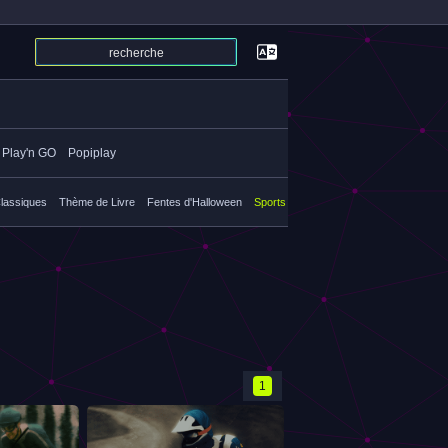
Play'n GO
Popiplay
lassiques
Thème de Livre
Fentes d'Halloween
Sports virtuels
Loterie en ligne
1