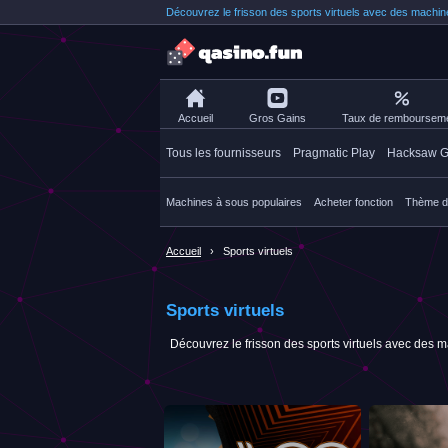
Découvrez le frisson des sports virtuels avec des machin
Accueil
Gros Gains
Taux de remboursem
Tous les fournisseurs
Pragmatic Play
Hacksaw 
Machines à sous populaires
Acheter fonction
Thème d
Accueil
Sports virtuels
Sports virtuels
Découvrez le frisson des sports virtuels avec des 