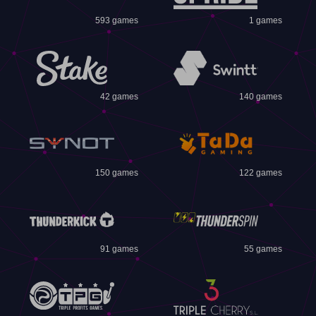
593 games
1 games
42 games
140 games
150 games
122 games
91 games
55 games