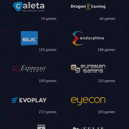
74 games
64 games
155 games
198 games
109 games
110 games
272 games
103 games