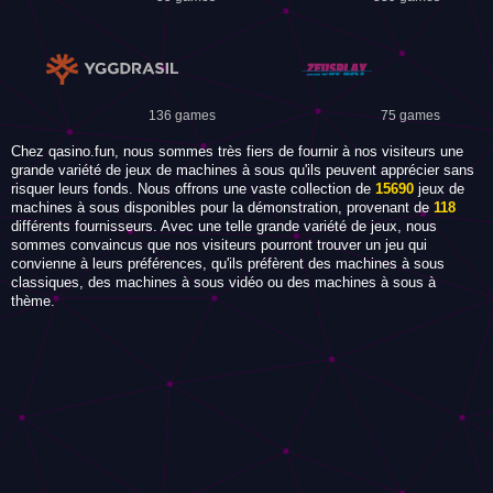
136 games
75 games
Chez qasino.fun, nous sommes très fiers de fournir à nos visiteurs une
grande variété de jeux de machines à sous qu'ils peuvent apprécier sans
risquer leurs fonds. Nous offrons une vaste collection de
15690
jeux de
machines à sous disponibles pour la démonstration, provenant de
118
différents fournisseurs. Avec une telle grande variété de jeux, nous
sommes convaincus que nos visiteurs pourront trouver un jeu qui
convienne à leurs préférences, qu'ils préfèrent des machines à sous
classiques, des machines à sous vidéo ou des machines à sous à
thème.