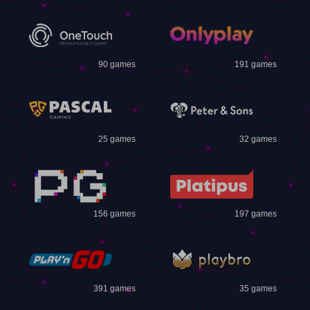
90 games
191 games
25 games
32 games
156 games
197 games
391 games
35 games