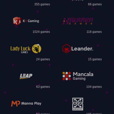
355 games
66 games
1024 games
118 games
24 games
15 games
63 games
104 games