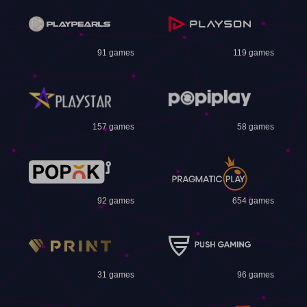
91 games
119 games
157 games
58 games
92 games
654 games
31 games
96 games