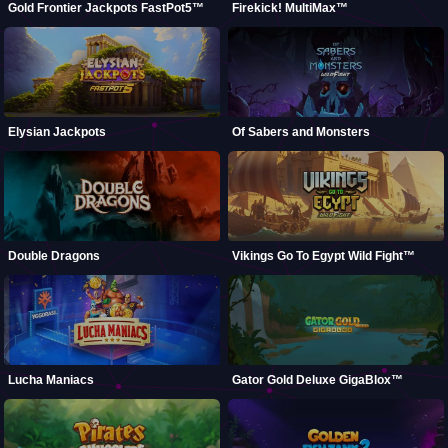
Gold Frontier Jackpots FastPot5™
Firekick! MultiMax™
Elysian Jackpots
Of Sabers and Monsters
Double Dragons
Vikings Go To Egypt Wild Fight™
Lucha Maniacs
Gator Gold Deluxe GigaBlox™