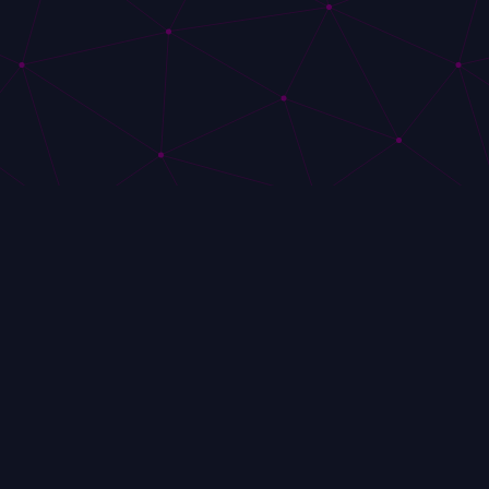
@qasinofun
@qasinofun
Nos amis
Politique de confidentialité
Politique de c
Jouez pour vous amuser : profitez de jeux de machines à sous gratuits sans dépenser un
sou !
Veuillez noter que les jeux de casino, même lorsqu'ils sont joués en mode
démo, peuvent être addictifs. Jouez toujours de manière responsable et dans
vos moyens. Si vous pensez que vous ou quelqu'un que vous connaissez
pourriez avoir un problème de jeu, cherchez de l'aide auprès d'organisations
telles que
GamCare
ou
BeGambleAware
.