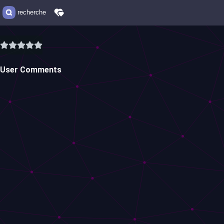
recherche
User Comments