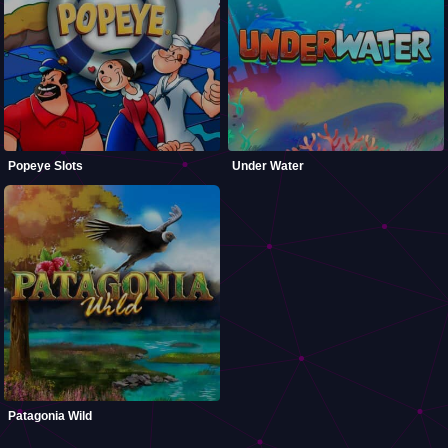
Popeye Slots
Under Water
Patagonia Wild