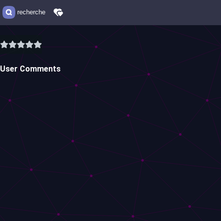
recherche
User Comments