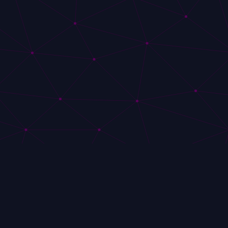
@qasinofun
@qasinofun
Nos amis
Politique de confidentialité
Politique de c
Jouez pour vous amuser : profitez de jeux de machines à sous gratuits sans dépenser un
sou !