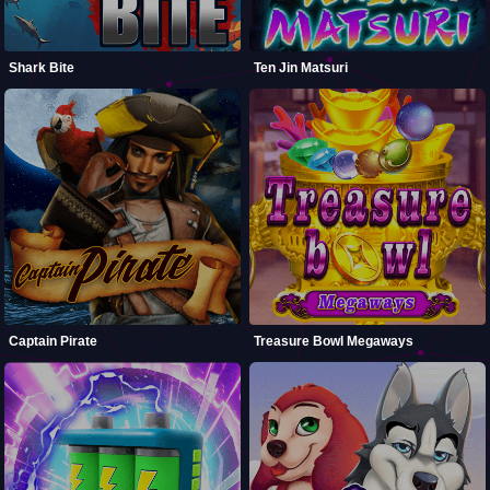
Shark Bite
Ten Jin Matsuri
Captain Pirate
Treasure Bowl Megaways