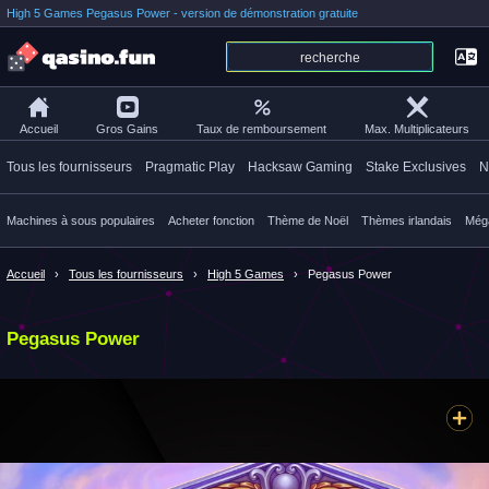
High 5 Games Pegasus Power - version de démonstration gratuite
Accueil
Gros Gains
Taux de remboursement
Max. Multiplicateurs
Tous les fournisseurs
Pragmatic Play
Hacksaw Gaming
Stake Exclusives
N
Machines à sous populaires
Acheter fonction
Thème de Noël
Thèmes irlandais
Még
Accueil
Tous les fournisseurs
High 5 Games
Pegasus Power
Pegasus Power
High 5
Games