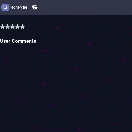
recherche
User Comments