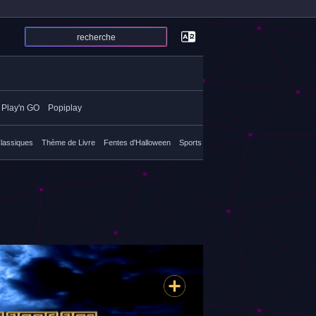
Play'n GO
Popiplay
lassiques
Thème de Livre
Fentes d'Halloween
Sports virtuels
Loterie en ligne