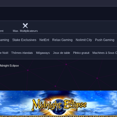
ent
Max. Multiplicateurs
Gaming
Stake Exclusives
NetEnt
Relax Gaming
Nolimit City
Push Gaming
e Noël
Thèmes irlandais
Mégaways
Jeux de table
Plinko gratuit
Machines à Sous C
idnight Eclipse