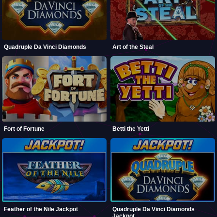
Quadruple Da Vinci Diamonds
Art of the Steal
Fort of Fortune
Betti the Yetti
Feather of the Nile Jackpot
Quadruple Da Vinci Diamonds
Jackpot