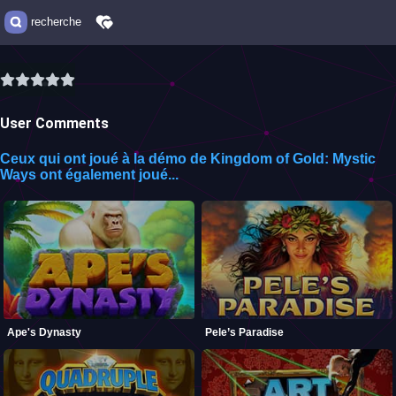
recherche
User Comments
Ceux qui ont joué à la démo de Kingdom of Gold: Mystic
Ways ont également joué...
Ape's Dynasty
Pele’s Paradise