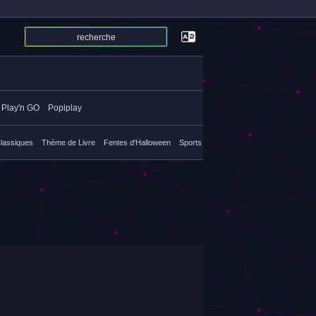
Play'n GO
Popiplay
lassiques
Thème de Livre
Fentes d'Halloween
Sports virtuels
Loterie en ligne