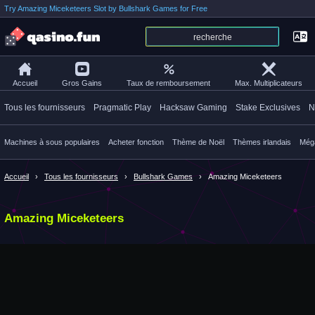
Try Amazing Miceketeers Slot by Bullshark Games for Free
Accueil
Gros Gains
Taux de remboursement
Max. Multiplicateurs
Tous les fournisseurs
Pragmatic Play
Hacksaw Gaming
Stake Exclusives
N
Machines à sous populaires
Acheter fonction
Thème de Noël
Thèmes irlandais
Még
Accueil
Tous les fournisseurs
Bullshark Games
Amazing Miceketeers
Amazing Miceketeers
Bullshark
Games