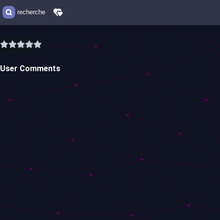
recherche
User Comments